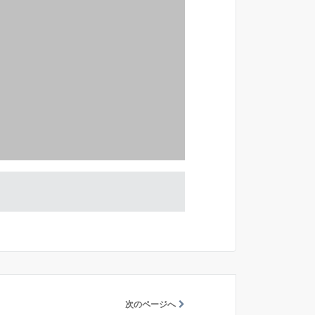
次のページへ