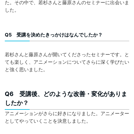
た。その中で、若杉さんと藤原さんのセミナーに出会いま
した。
Q5 受講を決めたきっかけはなんでしたか？
若杉さんと藤原さんが開いてくださったセミナーです。と
ても楽しく、アニメーションについてさらに深く学びたい
と強く思いました。
Q6 受講後、どのような改善・変化がありま
したか？
アニメーションがさらに好きになりました。アニメーター
としてやっていくことを決意しました。