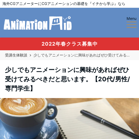
海外CGアニメーターにCGアニメーションの基礎を『イチから学ぶ』なら
Menu
2022年春クラス募集中
受講生体験談
少しでもアニメーションに興味があればぜひ受けてみるべきだと思います。【20代/男性/専門学生】
少しでもアニメーションに興味があればぜひ
受けてみるべきだと思います。【20代/男性/
専門学生】