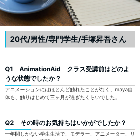
20代/男性/専門学生/手塚昇吾さん
Q1 AnimationAid クラス受講前はどのよ
うな状態でしたか？
アニメーションにはほとんど触れたことがなく、maya自
体も、触りはじめて三ヶ月が過ぎたくらいでした。
Q2 その時のお気持ちはいかがでしたか？
一年間しかない学生生活で、モデラー、アニメーター、リ