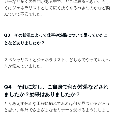
ガーなど多くの専門がある中で、どこに絞るべきか、もし
くはジェネラリストとして広く浅くやるべきなのかなど悩
んでいて不安でした。
Q3 その状況によって仕事や進路について困っていたこ
となどありましたか？
スペシャリストとジェネラリスト、どちらでやっていくべ
きか悩んでいました。
Q4 それに対し、ご自身で何か対処などされ
ましたか？効果はありましたか？
とりあえず色んな工程に触れてみれば何か見つかるだろう
と思い、学外でさまざまなセミナーを受けるようにしまし