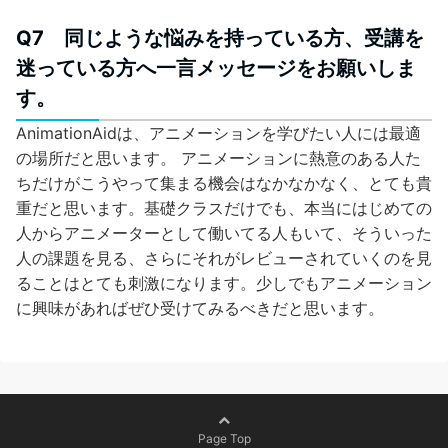
Q7 同じような悩みを持っている方、受講を
迷っている方へ一言メッセージをお願いしま
す。
AnimationAidは、アニメーションを学びたい人には最適
の場所だと思います。 アニメーションに熱意のある人た
ちだけがこうやって集まる機会はなかなかなく、とても貴
重だと思います。基礎クラスだけでも、本当にはじめての
人からアニメーターとして働いてる人もいて、そういった
人の課題を見る、さらにそれがレビューされていくのを見
ることはとても刺激になります。少しでもアニメーション
に興味があればぜひ受けてみるべきだと思います。
Page Top