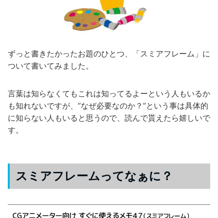
ずっと書きたかったお題のひとつ、「スミアフレーム」に
ついて書いてみました。
言葉は知らなくてもこれは知ってるよーという人もいるか
も知れないですが、”なぜ必要なのか？”という事は具体的
に知らない人もいると思うので、読んで貰えたら嬉しいで
す。
スミアフレームってなぁに？
動