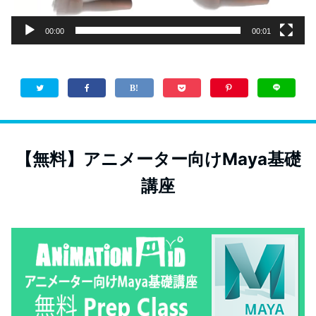
00:00
00:01
【無料】アニメーター向けMaya基礎
講座