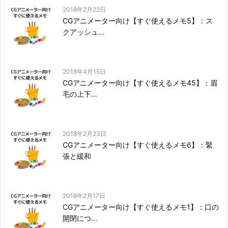
2018年2月22日
CGアニメーター向け【すぐ使えるメモ5】：ス
クアッシュ...
2018年4月15日
CGアニメーター向け【すぐ使えるメモ45】：眉
毛の上下...
2018年2月23日
CGアニメーター向け【すぐ使えるメモ6】：緊
張と緩和
2018年2月17日
CGアニメーター向け【すぐ使えるメモ1】：口の
開閉につ...