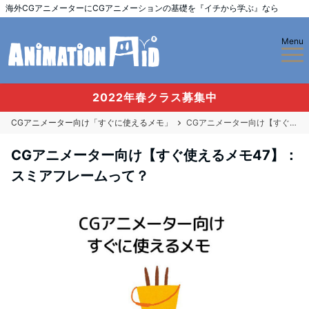
海外CGアニメーターにCGアニメーションの基礎を『イチから学ぶ』なら
Menu
2022年春クラス募集中
CGアニメーター向け「すぐに使えるメモ」
CGアニメーター向け【すぐ使えるメモ47】：スミアフレームって？
CGアニメーター向け【すぐ使えるメモ47】：
スミアフレームって？