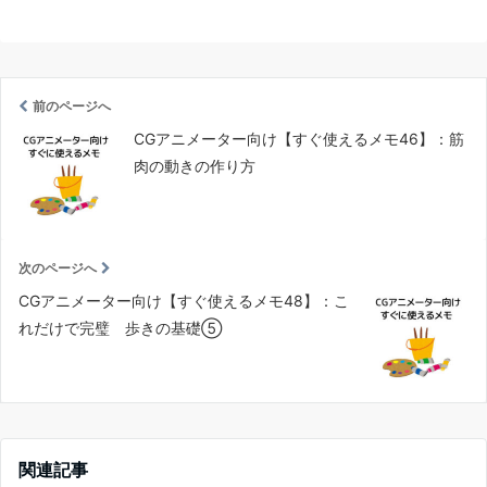
前のページへ
CGアニメーター向け【すぐ使えるメモ46】：筋
肉の動きの作り方
次のページへ
CGアニメーター向け【すぐ使えるメモ48】：こ
れだけで完璧 歩きの基礎⑤
関連記事