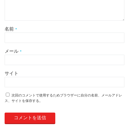
名前
*
メール
*
サイト
次回のコメントで使用するためブラウザーに自分の名前、メールアドレ
ス、サイトを保存する。