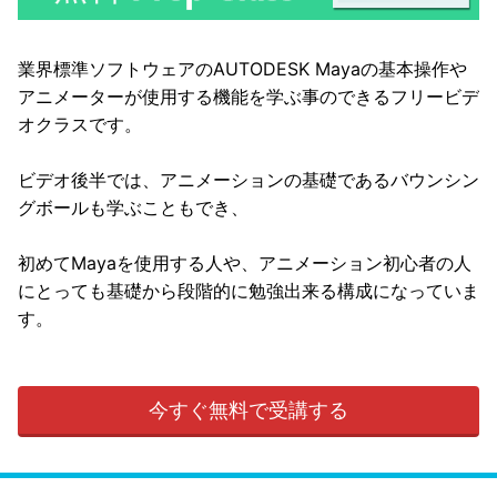
業界標準ソフトウェアのAUTODESK Mayaの基本操作や
アニメーターが使用する機能を学ぶ事のできるフリービデ
オクラスです。
ビデオ後半では、アニメーションの基礎であるバウンシン
グボールも学ぶこともでき、
初めてMayaを使用する人や、アニメーション初心者の人
にとっても基礎から段階的に勉強出来る構成になっていま
す。
今すぐ無料で受講する