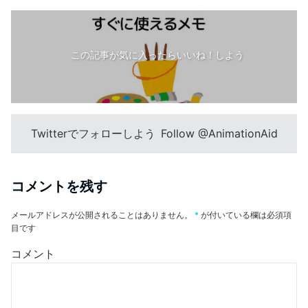
この記事が気に入ったらいいね！しよう
Twitterでフォローしよう
Follow @AnimationAid
コメントを残す
メールアドレスが公開されることはありません。
*
が付いている欄は必須項
目です
コメント